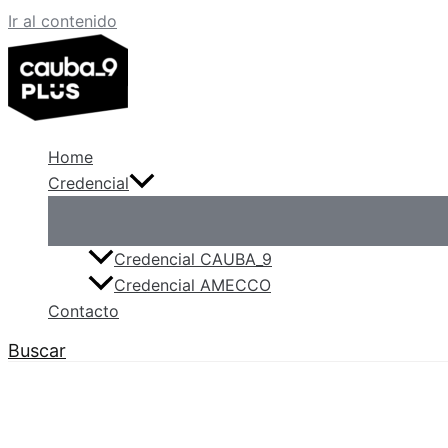
Ir al contenido
Home
Credencial
Credencial CAUBA_9
Credencial AMECCO
Contacto
Buscar