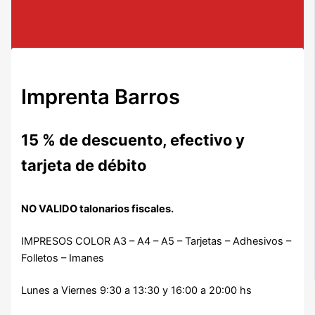
Imprenta Barros
15 % de descuento, efectivo y
tarjeta de débito
NO VALIDO talonarios fiscales.
IMPRESOS COLOR A3 – A4 – A5 – Tarjetas – Adhesivos –
Folletos – Imanes
Lunes a Viernes 9:30 a 13:30 y 16:00 a 20:00 hs