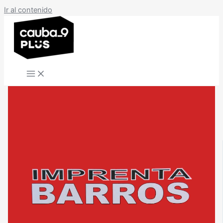
Ir al contenido